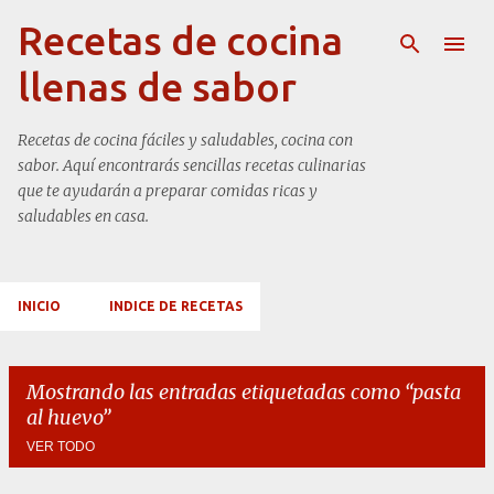
Ir al contenido principal
Recetas de cocina
llenas de sabor
Recetas de cocina fáciles y saludables, cocina con
sabor. Aquí encontrarás sencillas recetas culinarias
que te ayudarán a preparar comidas ricas y
saludables en casa.
INICIO
INDICE DE RECETAS
Mostrando las entradas etiquetadas como
pasta
al huevo
VER TODO