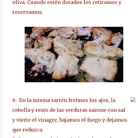
oliva. Cuando estén dorados los retiramos y
reservamos.
6-
En la misma sartén freímos los ajos, la
cebolla y resto de las verduras sazone con sal
y vierte el vinagre, bajamos el fuego y dejamos
que reduzca.