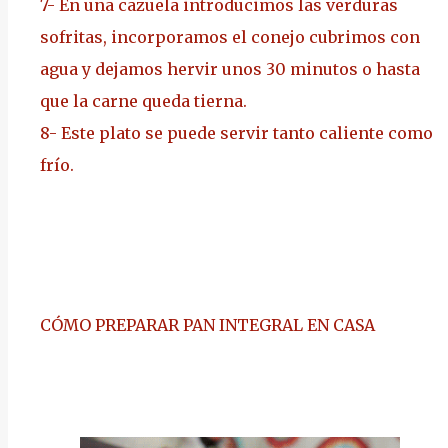
7-
En una cazuela introducimos las verduras
sofritas, incorporamos el conejo cubrimos con
agua y dejamos hervir unos 30 minutos o hasta
que la carne queda tierna.
8-
Este plato se puede servir tanto caliente como
frío.
CÓMO PREPARAR PAN INTEGRAL EN CASA