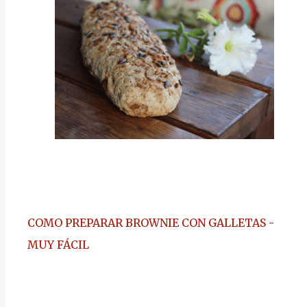
COMO PREPARAR BROWNIE CON GALLETAS
-
MUY FÁCIL