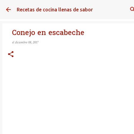
Ir al contenido principal
Recetas de cocina llenas de sabor
Conejo en escabeche
el
diciembre 08, 2017