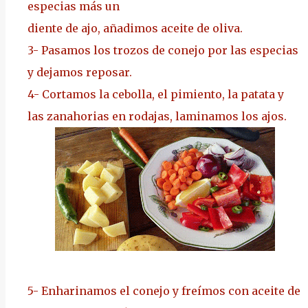
especias más un
diente de ajo, añadimos aceite de oliva.
3-
Pasamos los trozos de conejo por las especias
y dejamos reposar.
4-
Cortamos la cebolla, el pimiento, la patata y
las zanahorias en rodajas, laminamos los ajos.
5-
Enharinamos el conejo y freímos con aceite de