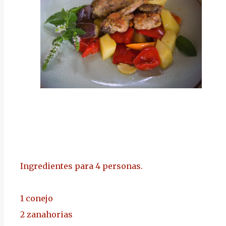
Ingredientes para 4 personas.
1 conejo
2 zanahorias