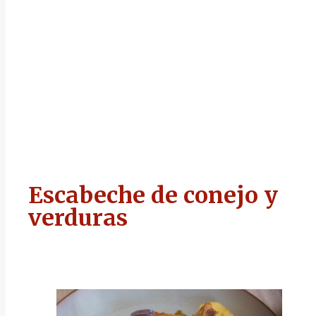
Escabeche de conejo y
verduras