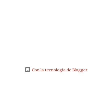
Con la tecnología de Blogger