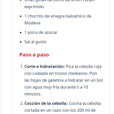
exprimido
1 chorrito de vinagre balsámico de
Módena
1 pizca de azúcar
Sal al gusto
Paso a paso
Corte e hidratación:
Pica la cebolla roja
con cuidado en trozos medianos. Pon
las hojas de gelatina a hidratar en un bol
con agua muy fría durante 5 a 10
minutos.
Cocción de la cebolla:
Cocina la cebolla
cortada en un cazo con los 200 ml de