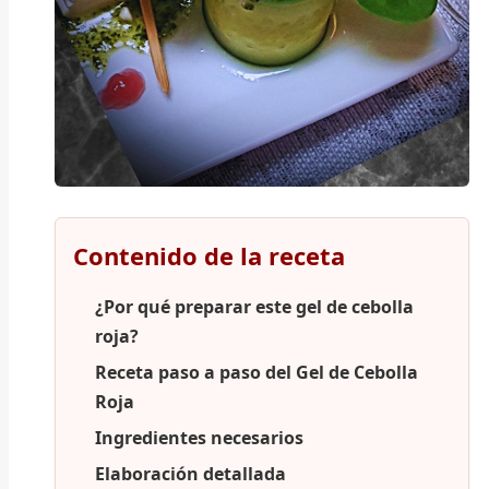
Contenido de la receta
¿Por qué preparar este gel de cebolla
roja?
Receta paso a paso del Gel de Cebolla
Roja
Ingredientes necesarios
Elaboración detallada