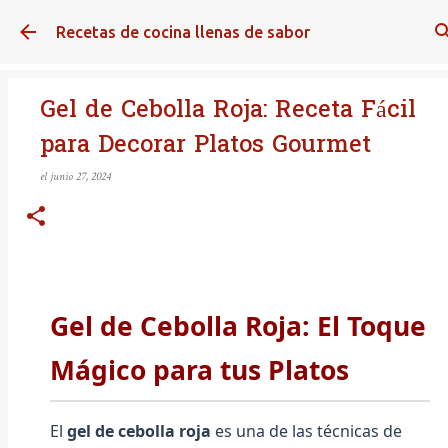
Ir al contenido principal
Recetas de cocina llenas de sabor
Gel de Cebolla Roja: Receta Fácil
para Decorar Platos Gourmet
el
junio 27, 2024
Gel de Cebolla Roja: El Toque
Mágico para tus Platos
El
gel de cebolla roja
es una de las técnicas de