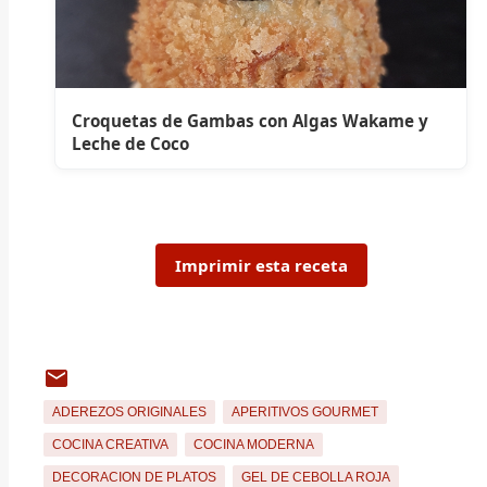
Croquetas de Gambas con Algas Wakame y
Leche de Coco
Imprimir esta receta
ADEREZOS ORIGINALES
APERITIVOS GOURMET
COCINA CREATIVA
COCINA MODERNA
DECORACION DE PLATOS
GEL DE CEBOLLA ROJA