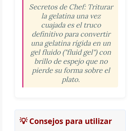
Secretos de Chef:
Triturar
la gelatina una vez
cuajada es el truco
definitivo para convertir
una gelatina rígida en un
gel fluido ("fluid gel") con
brillo de espejo que no
pierde su forma sobre el
plato.
💡 Consejos para utilizar