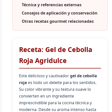
Técnica y referencias externas
Consejos de aplicación y conservación
Otras recetas gourmet relacionadas
Receta: Gel de Cebolla
Roja Agridulce
Este delicioso y cautivador
gel de cebolla
roja
es todo un deleite para los sentidos.
Su color vibrante y su textura suave lo
convierten en un ingrediente
imprescindible para la cocina técnica y
moderna. Desde su aroma intenso hasta