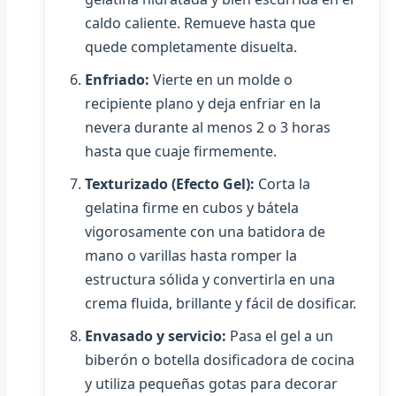
caldo caliente. Remueve hasta que
quede completamente disuelta.
Enfriado:
Vierte en un molde o
recipiente plano y deja enfriar en la
nevera durante al menos 2 o 3 horas
hasta que cuaje firmemente.
Texturizado (Efecto Gel):
Corta la
gelatina firme en cubos y bátela
vigorosamente con una batidora de
mano o varillas hasta romper la
estructura sólida y convertirla en una
crema fluida, brillante y fácil de dosificar.
Envasado y servicio:
Pasa el gel a un
biberón o botella dosificadora de cocina
y utiliza pequeñas gotas para decorar