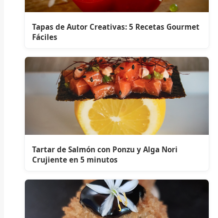
Tapas de Autor Creativas: 5 Recetas Gourmet
Fáciles
Tartar de Salmón con Ponzu y Alga Nori
Crujiente en 5 minutos