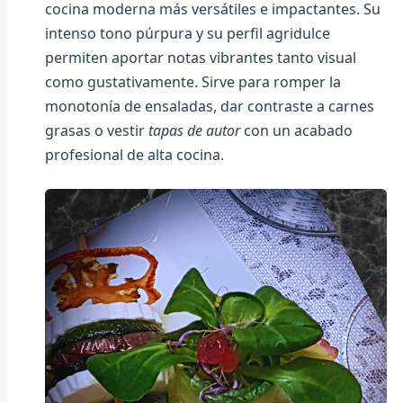
cocina moderna más versátiles e impactantes. Su
intenso tono púrpura y su perfil agridulce
permiten aportar notas vibrantes tanto visual
como gustativamente. Sirve para romper la
monotonía de ensaladas, dar contraste a carnes
grasas o vestir
tapas de autor
con un acabado
profesional de alta cocina.