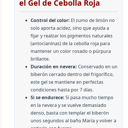
el Gel de Cebolla Roja
Control del color:
El zumo de limón no
solo aporta acidez, sino que ayuda a
fijar y realzar los pigmentos naturales
(antocianinas) de la cebolla roja para
mantener un color rosado o púrpura
brillante.
Duración en nevera:
Conservado en un
biberón cerrado dentro del frigorífico,
este gel se mantiene en perfectas
condiciones hasta por 7 días.
Si se endurece:
Si pasa mucho tiempo
en la nevera y se vuelve demasiado
denso, basta con templar el biberón
unos segundos al baño María y volver a