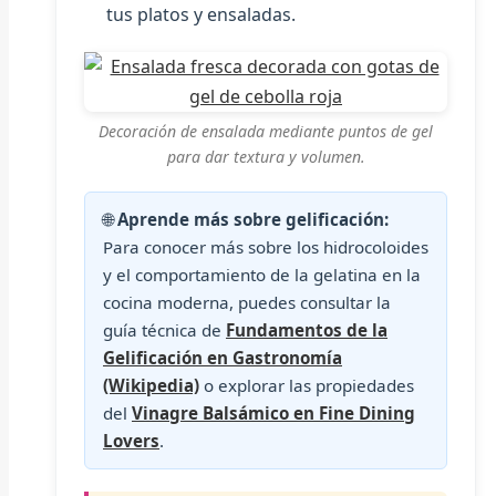
tus platos y ensaladas.
Decoración de ensalada mediante puntos de gel
para dar textura y volumen.
🌐
Aprende más sobre gelificación:
Para conocer más sobre los hidrocoloides
y el comportamiento de la gelatina en la
cocina moderna, puedes consultar la
guía técnica de
Fundamentos de la
Gelificación en Gastronomía
(Wikipedia)
o explorar las propiedades
del
Vinagre Balsámico en Fine Dining
Lovers
.