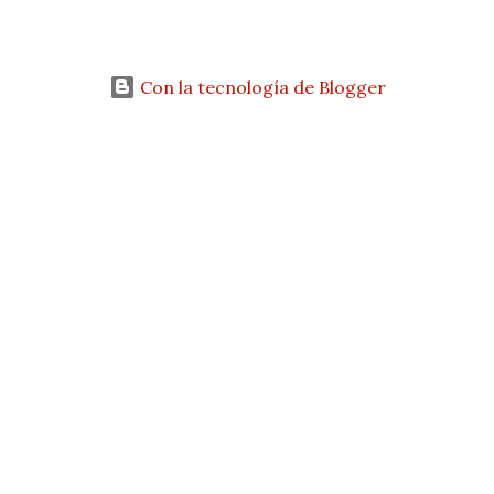
Con la tecnología de Blogger