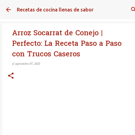
Ir al contenido principal
Recetas de cocina llenas de sabor
Arroz Socarrat de Conejo |
Perfecto: La Receta Paso a Paso
con Trucos Caseros
el
septiembre 07, 2025