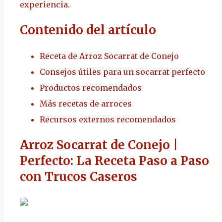
experiencia.
Contenido del artículo
Receta de Arroz Socarrat de Conejo
Consejos útiles para un socarrat perfecto
Productos recomendados
Más recetas de arroces
Recursos externos recomendados
Arroz Socarrat de Conejo |
Perfecto: La Receta Paso a Paso
con Trucos Caseros