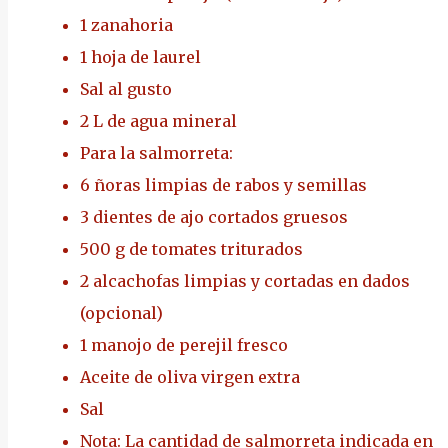
1 zanahoria
1 hoja de laurel
Sal al gusto
2 L de agua mineral
Para la salmorreta:
6 ñoras limpias de rabos y semillas
3 dientes de ajo cortados gruesos
500 g de tomates triturados
2 alcachofas limpias y cortadas en dados
(opcional)
1 manojo de perejil fresco
Aceite de oliva virgen extra
Sal
Nota: La cantidad de salmorreta indicada en