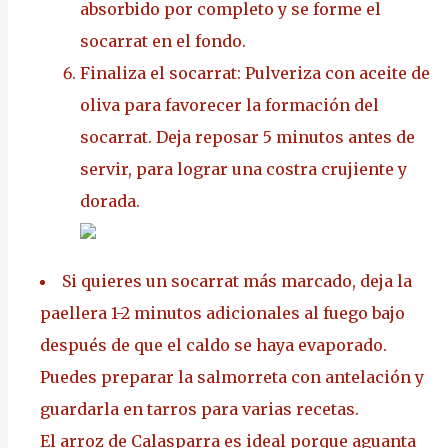
absorbido por completo y se forme el
socarrat en el fondo.
Finaliza el socarrat: Pulveriza con aceite de
oliva para favorecer la formación del
socarrat. Deja reposar 5 minutos antes de
servir, para lograr una costra crujiente y
dorada.
Si quieres un socarrat más marcado, deja la
paellera 1-2 minutos adicionales al fuego bajo
después de que el caldo se haya evaporado.
Puedes preparar la salmorreta con antelación y
guardarla en tarros para varias recetas.
El arroz de Calasparra es ideal porque aguanta