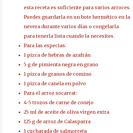
esta receta es suficiente para varios arroces.
Puedes guardarla en un bote hermético en la
nevera durante varios días o congelarla
para tenerla lista cuando la necesites.
Para las especias:
1 pizca de hebras de azafrán
5 g de pimienta negra en grano
1 pizca de granos de comino
1 pizca de canela en polvo
Para el arroz socarrat:
4-5 trozos de carne de conejo
25 ml de aceite de oliva virgen extra
125 g de arroz de Calasparra
1 cucharada de salmorreta