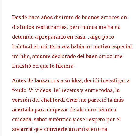
Desde hace años disfruto de buenos arroces en
distintos restaurantes, pero nunca me había
detenido a prepararlo en casa… algo poco
habitual en mí. Esta vez había un motivo especial:
mi hijo, amante declarado del buen arroz, me
insistió en que lo hiciera.
Antes de lanzarnos a su idea, decidí investigar a
fondo. Vi vídeos, leí recetas y, entre todas, la
versión del chef Jordi Cruz me pareció la más
acertada para empezar desde cero: técnica
cuidada, sabor auténtico y ese respeto por el
socarrat que convierte un arroz en una