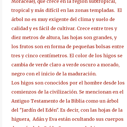
Moraceae
), que crece en la región subtropical,
tropical y más difícil en las zonas templadas. El
árbol no es muy exigente del clima y suelo de
calidad y es fácil de cultivar. Crece entre tres y
diez metros de altura, las hojas son grandes, y
los frutos son en forma de pequeñas bolsas entre
tres y cinco centímetros. El color de los higos se
cambia de verde claro a verde oscuro a morado,
negro con el inicio de la maduración.
Los higos son conocidos por el hombre desde los
comienzos de la civilización. Se mencionan en el
Antiguo Testamento de la Biblia como un árbol
del "
Jardín del Edén
". Es decir, con las hojas de la
higuera,
Adán y Eva
están ocultando sus cuerpos