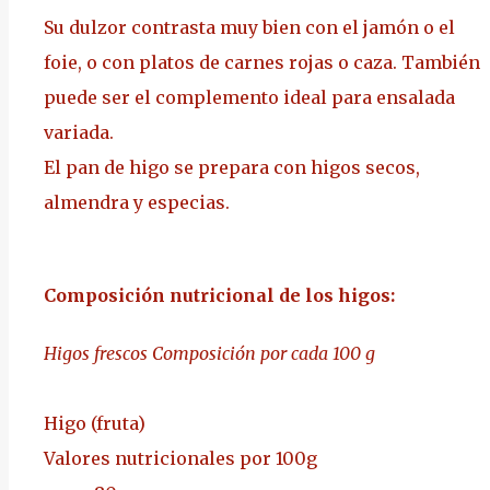
Su dulzor contrasta muy bien
con el jamón
o el
foie, o con platos de carnes rojas o caza. También
puede ser el complemento ideal para ensalada
variada.
El pan de higo se prepara con higos secos,
almendra y especias.
Composición nutricional de los higos:
Higos frescos Composición por cada 100 g
Higo (fruta)
Valores nutricionales por 100g