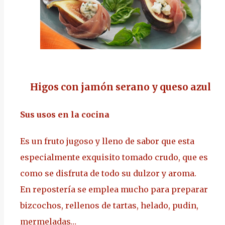
Higos con jamón serano y queso azul
Sus usos en la cocina
Es un fruto jugoso y lleno de sabor que esta
especialmente exquisito tomado crudo, que es
como se disfruta de todo su dulzor y aroma.
En repostería se emplea mucho para preparar
bizcochos, rellenos de tartas, helado, pudin,
mermeladas…