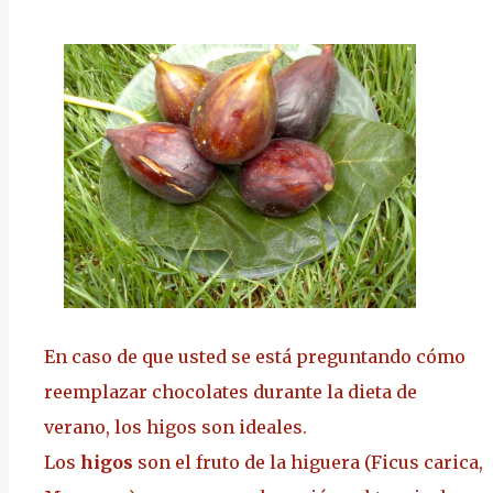
En caso de que usted se está preguntando cómo
reemplazar chocolates durante la dieta de
verano, los higos son ideales.
Los
higos
son el fruto de la higuera
(Ficus carica,