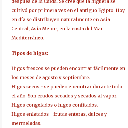
después de la Caída. Se cree que la higuera se
cultivó por primera vez en el antiguo Egipto. Hoy
en día se distribuyen naturalmente en Asia
Central, Asia Menor, en la costa del Mar
Mediterráneo.
Tipos de higos:
Higos frescos se pueden encontrar fácilmente en
los meses de agosto y septiembre.
Higos secos - se pueden encontrar durante todo
el año. Son crudos secados y secados al vapor.
Higos congelados o higos confitados.
Higos enlatados - frutas enteras, dulces y
mermeladas.