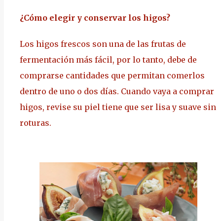
¿Cómo elegir y conservar los higos?
Los higos frescos son una de las frutas de
fermentación más fácil, por lo tanto, debe de
comprarse cantidades que permitan comerlos
dentro de uno o dos días. Cuando vaya a comprar
higos, revise su piel tiene que ser lisa y suave sin
roturas.