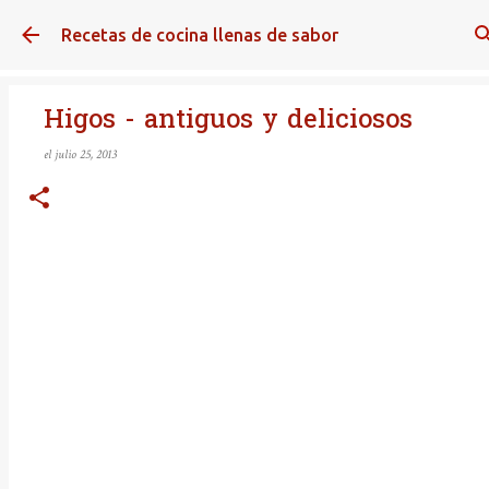
Ir al contenido principal
Recetas de cocina llenas de sabor
Higos - antiguos y deliciosos
el
julio 25, 2013