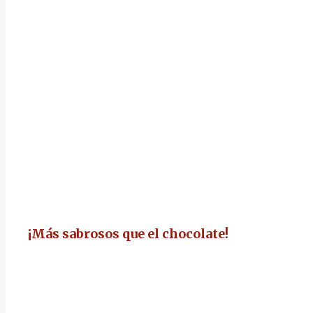
¡Más sabrosos que el chocolate!