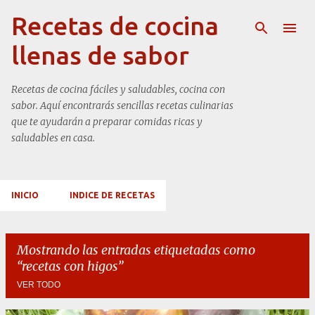
Ir al contenido principal
Recetas de cocina
llenas de sabor
Recetas de cocina fáciles y saludables, cocina con
sabor. Aquí encontrarás sencillas recetas culinarias
que te ayudarán a preparar comidas ricas y
saludables en casa.
INICIO
INDICE DE RECETAS
Mostrando las entradas etiquetadas como
recetas con higos
VER TODO