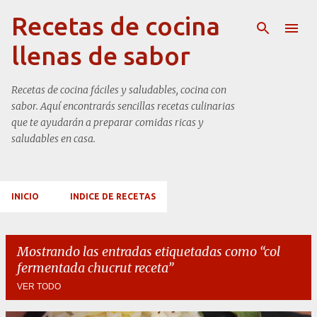
Ir al contenido principal
Recetas de cocina
llenas de sabor
Recetas de cocina fáciles y saludables, cocina con
sabor. Aquí encontrarás sencillas recetas culinarias
que te ayudarán a preparar comidas ricas y
saludables en casa.
INICIO
INDICE DE RECETAS
Mostrando las entradas etiquetadas como
col
fermentada chucrut receta
VER TODO