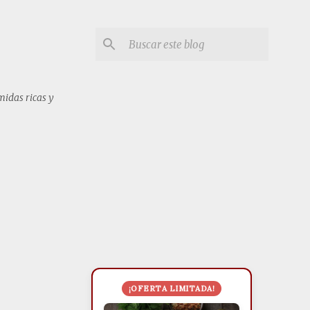
midas ricas y
¡OFERTA LIMITADA!