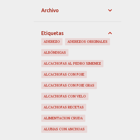
Archivo
Etiquetas
ADEREZO
ADEREZOS ORIGINALES
ALBÓNDIGAS
ALCACHOFAS AL PEDRO XIMENEZ
ALCACHOFAS CON FOIE
ALCACHOFAS CON FOIE GRAS
ALCACHOFAS CON VELO
ALCACHOFAS RECETAS
ALIMENTACION CRUDA
ALUBIAS CON ANCHOAS