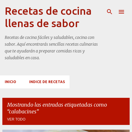
Ir al contenido principal
Recetas de cocina
llenas de sabor
Recetas de cocina fáciles y saludables, cocina con
sabor. Aquí encontrarás sencillas recetas culinarias
que te ayudarán a preparar comidas ricas y
saludables en casa.
INICIO
INDICE DE RECETAS
Mostrando las entradas etiquetadas como
calabacines
VER TODO