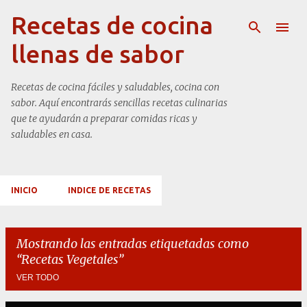
Ir al contenido principal
Recetas de cocina
llenas de sabor
Recetas de cocina fáciles y saludables, cocina con
sabor. Aquí encontrarás sencillas recetas culinarias
que te ayudarán a preparar comidas ricas y
saludables en casa.
INICIO
INDICE DE RECETAS
Mostrando las entradas etiquetadas como
Recetas Vegetales
VER TODO