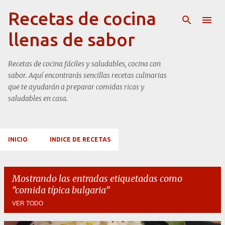
Ir al contenido principal
Recetas de cocina
llenas de sabor
Recetas de cocina fáciles y saludables, cocina con
sabor. Aquí encontrarás sencillas recetas culinarias
que te ayudarán a preparar comidas ricas y
saludables en casa.
INICIO
INDICE DE RECETAS
Mostrando las entradas etiquetadas como
comida típica bulgaria
VER TODO