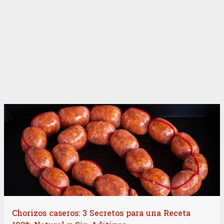
Chorizos caseros: 3 Secretos para una Receta