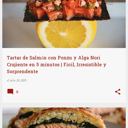
Tartar de Salmón con Ponzu y Alga Nori
Crujiente en 5 minutos | Fácil, Irresistible y
Sorprendente
el
julio 20, 2025
0