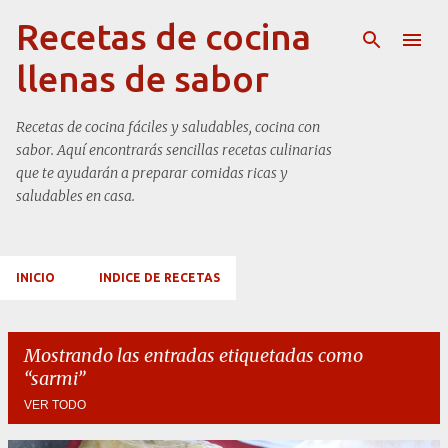
Ir al contenido principal
Recetas de cocina
llenas de sabor
Recetas de cocina fáciles y saludables, cocina con
sabor. Aquí encontrarás sencillas recetas culinarias
que te ayudarán a preparar comidas ricas y
saludables en casa.
INICIO
INDICE DE RECETAS
Mostrando las entradas etiquetadas como
sarmi
VER TODO