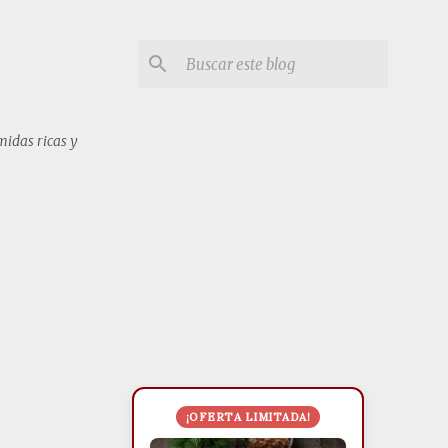
midas ricas y
¡OFERTA LIMITADA!