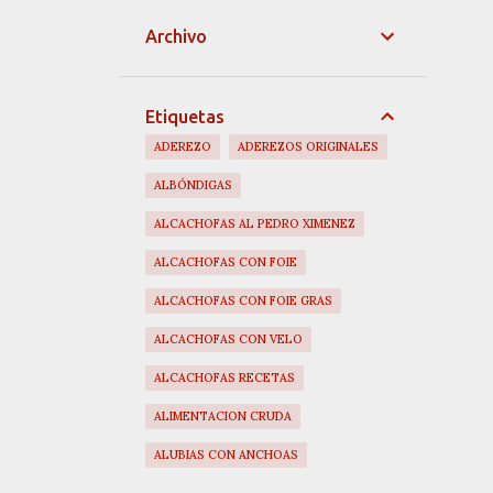
Archivo
Etiquetas
ADEREZO
ADEREZOS ORIGINALES
ALBÓNDIGAS
ALCACHOFAS AL PEDRO XIMENEZ
ALCACHOFAS CON FOIE
ALCACHOFAS CON FOIE GRAS
ALCACHOFAS CON VELO
ALCACHOFAS RECETAS
ALIMENTACION CRUDA
ALUBIAS CON ANCHOAS