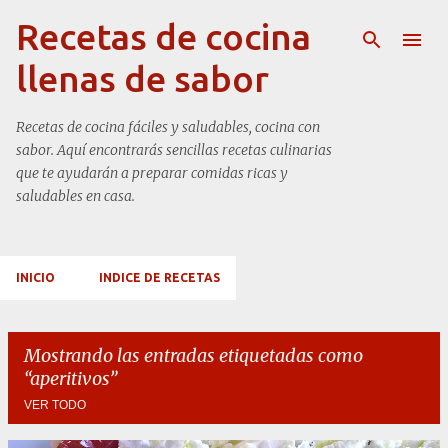
Ir al contenido principal
Recetas de cocina
llenas de sabor
Recetas de cocina fáciles y saludables, cocina con
sabor. Aquí encontrarás sencillas recetas culinarias
que te ayudarán a preparar comidas ricas y
saludables en casa.
INICIO
INDICE DE RECETAS
Mostrando las entradas etiquetadas como
aperitivos
VER TODO