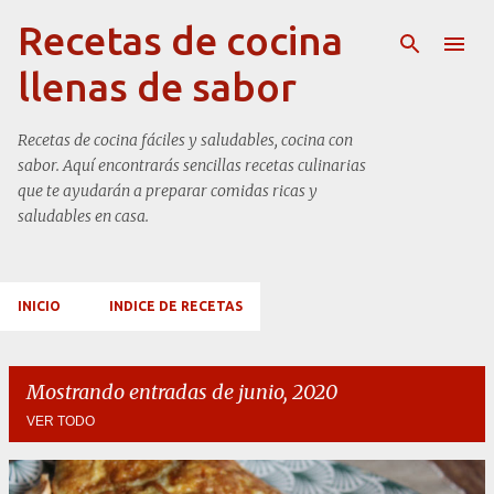
Ir al contenido principal
Recetas de cocina
llenas de sabor
Recetas de cocina fáciles y saludables, cocina con
sabor. Aquí encontrarás sencillas recetas culinarias
que te ayudarán a preparar comidas ricas y
saludables en casa.
INICIO
INDICE DE RECETAS
Mostrando entradas de junio, 2020
VER TODO