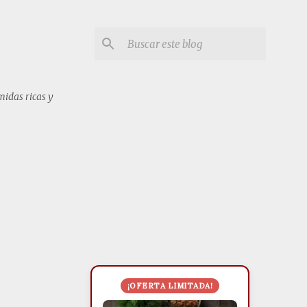
midas ricas y
¡OFERTA LIMITADA!