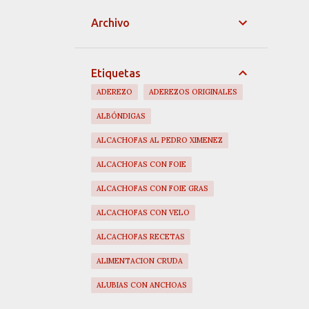
Archivo
Etiquetas
ADEREZO
ADEREZOS ORIGINALES
ALBÓNDIGAS
ALCACHOFAS AL PEDRO XIMENEZ
ALCACHOFAS CON FOIE
ALCACHOFAS CON FOIE GRAS
ALCACHOFAS CON VELO
ALCACHOFAS RECETAS
ALIMENTACION CRUDA
ALUBIAS CON ANCHOAS