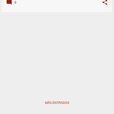
0
MÁS ENTRADAS