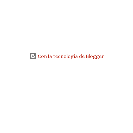
Con la tecnología de Blogger