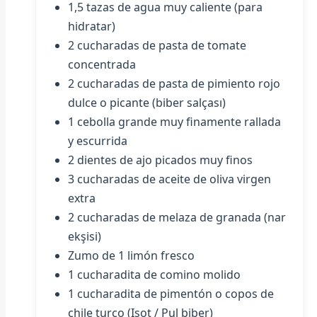
1,5 tazas de agua muy caliente (para
hidratar)
2 cucharadas de pasta de tomate
concentrada
2 cucharadas de pasta de pimiento rojo
dulce o picante (biber salçası)
1 cebolla grande muy finamente rallada
y escurrida
2 dientes de ajo picados muy finos
3 cucharadas de aceite de oliva virgen
extra
2 cucharadas de melaza de granada (nar
ekşisi)
Zumo de 1 limón fresco
1 cucharadita de comino molido
1 cucharadita de pimentón o copos de
chile turco (Isot / Pul biber)