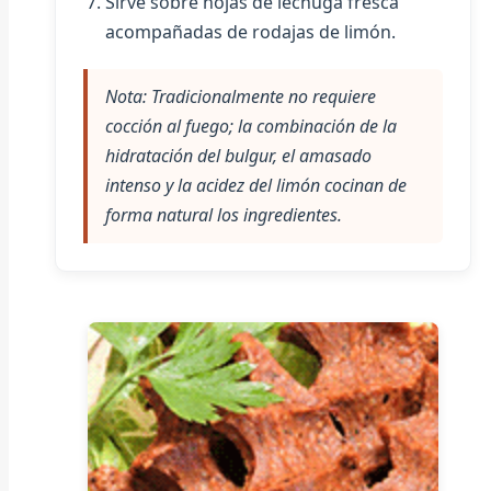
Sirve sobre hojas de lechuga fresca
acompañadas de rodajas de limón.
Nota: Tradicionalmente no requiere
cocción al fuego; la combinación de la
hidratación del bulgur, el amasado
intenso y la acidez del limón cocinan de
forma natural los ingredientes.