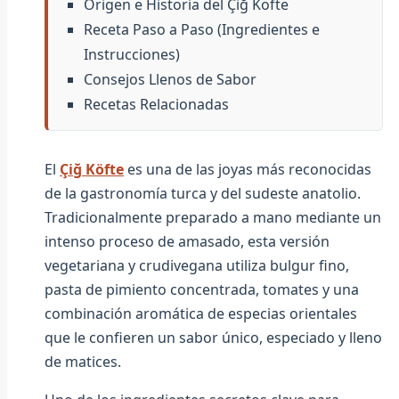
Origen e Historia del Çiğ Köfte
Receta Paso a Paso (Ingredientes e
Instrucciones)
Consejos Llenos de Sabor
Recetas Relacionadas
El
Çiğ Köfte
es una de las joyas más reconocidas
de la gastronomía turca y del sudeste anatolio.
Tradicionalmente preparado a mano mediante un
intenso proceso de amasado, esta versión
vegetariana y crudivegana utiliza bulgur fino,
pasta de pimiento concentrada, tomates y una
combinación aromática de especias orientales
que le confieren un sabor único, especiado y lleno
de matices.