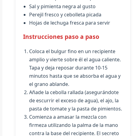
Sal y pimienta negra al gusto
Perejil fresco y cebolleta picada
Hojas de lechuga fresca para servir
Instrucciones paso a paso
Coloca el bulgur fino en un recipiente
amplio y vierte sobre él el agua caliente.
Tapa y deja reposar durante 10-15
minutos hasta que se absorba el agua y
el grano ablande.
Añade la cebolla rallada (asegurándote
de escurrir el exceso de agua), el ajo, la
pasta de tomate y la pasta de pimientos.
Comienza a amasar la mezcla con
firmeza utilizando la palma de la mano
contra la base del recipiente. El secreto