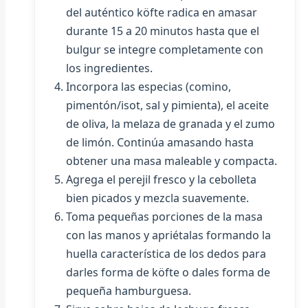
del auténtico köfte radica en amasar
durante 15 a 20 minutos hasta que el
bulgur se integre completamente con
los ingredientes.
Incorpora las especias (comino,
pimentón/isot, sal y pimienta), el aceite
de oliva, la melaza de granada y el zumo
de limón. Continúa amasando hasta
obtener una masa maleable y compacta.
Agrega el perejil fresco y la cebolleta
bien picados y mezcla suavemente.
Toma pequeñas porciones de la masa
con las manos y apriétalas formando la
huella característica de los dedos para
darles forma de köfte o dales forma de
pequeña hamburguesa.