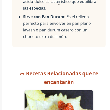
ácido-dulce característico que equilibra
las especias.
Sirve con Pan Durum:
Es el relleno
perfecto para envolver en pan plano
lavash o pan durum casero con un
chorrito extra de limón.
🥗 Recetas Relacionadas que te
encantarán