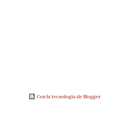
Con la tecnología de Blogger