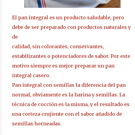
El pan integral es un producto saludable, pero
debe de ser preparado con productos naturales y
de
calidad, sin colorantes, conservantes,
estabilizantes o potenciadores de sabor. Por este
motivo siempre es mejor preparar un pan
integral casero.
Pan integral con semillas la diferencia del pan
normal, obviamente es la harina y semillas. La
técnica de cocción es la misma, y el resultado es
una corteza crujiente con el sabor añadido de
semillas horneadas.