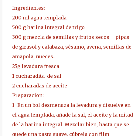
Ingredientes:
200 ml agua templada
500 g harina integral de trigo
300 g mezcla de semillas y frutos secos – pipas
de girasol y calabaza, sésamo, avena, semillas de
amapola, nueces…
25g levadura fresca
1 cucharadita de sal
2 cucharadas de aceite
Preparacion:
1-
En un bol desmenuza la levadura y disuelve en
el agua templada, añade la sal, el aceite y la mitad
de la harina integral. Mezclar bien, hasta que se
quede una pasta suave, cúbrela con film