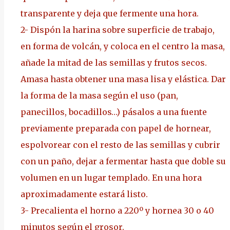
transparente y deja que fermente una hora.
2-
Dispón la harina sobre superficie de trabajo,
en forma de volcán, y coloca en el centro la masa,
añade la mitad de las semillas y frutos secos.
Amasa hasta obtener una masa lisa y elástica. Dar
la forma de la masa según el uso (pan,
panecillos, bocadillos…) pásalos a una fuente
previamente preparada con papel de hornear,
espolvorear con el resto de las semillas y cubrir
con un paño, dejar a fermentar hasta que doble su
volumen en un lugar templado. En una hora
aproximadamente estará listo.
3- Precalienta el horno a 220º y hornea 30 o 40
minutos según el grosor.