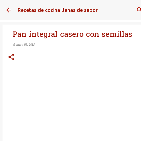
Ir al contenido principal
Recetas de cocina llenas de sabor
Pan integral casero con semillas
el
enero 05, 2018