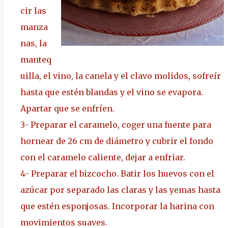
cir las
manza
nas, la
manteq
uilla, el vino, la canela y el clavo molidos, sofreír
hasta que estén blandas y el vino se evapora.
Apartar que se enfríen.
3-
Preparar el caramelo, coger una fuente para
hornear de 26 cm de diámetro y cubrir el fondo
con el caramelo caliente, dejar a enfriar.
4-
Preparar el bizcocho. Batir los huevos con el
azúcar por separado las claras y las yemas hasta
que estén esponjosas. Incorporar la harina con
movimientos suaves.