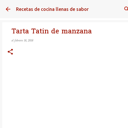
Ir al contenido principal
Recetas de cocina llenas de sabor
Tarta Tatin de manzana
el
febrero 18, 2018