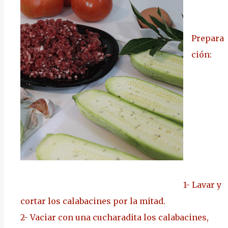
Prepara
ción:
1-
Lavar y
cortar los calabacines por la mitad.
2-
Vaciar con una cucharadita los calabacines,