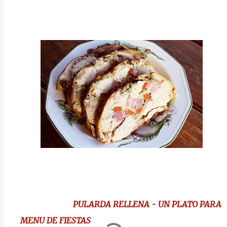
PULARDA RELLENA - UN PLATO PARA
MENU DE FIESTAS