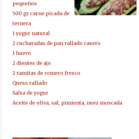
pequeños
500 gr carne picada de
ternera
1 yogur natural
2 cucharadas de pan rallado casero
1 huevo
2 dientes de ajo
2 ramitas de romero fresco
Queso rallado
Salsa de yogur
Aceite de oliva, sal, pimienta, nuez moscada