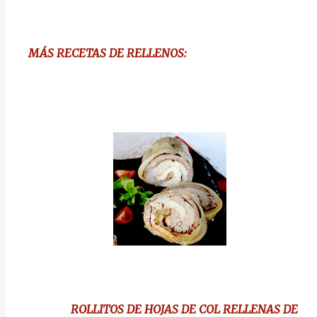
MÁS RECETAS DE RELLENOS:
ROLLITOS DE HOJAS DE COL RELLENAS DE