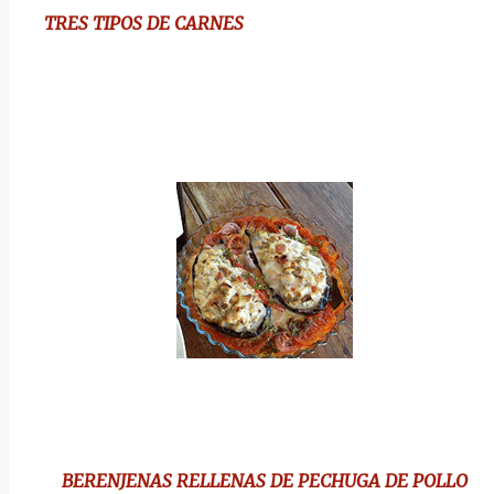
TRES TIPOS DE CARNES
BERENJENAS RELLENAS DE PECHUGA DE POLLO