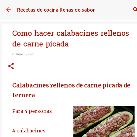
Ir al contenido principal
Recetas de cocina llenas de sabor
Como hacer calabacines rellenos
de carne picada
el
mayo 21, 2020
Calabacines rellenos de carne picada de
ternera
Para 4 personas
4 calabacines