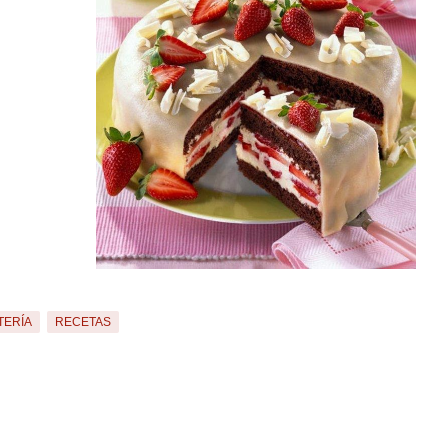
TERÍA
RECETAS