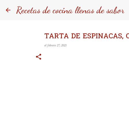
Recetas de cocina llenas de sabor
TARTA DE ESPINACAS, 
el
febrero 27, 2021