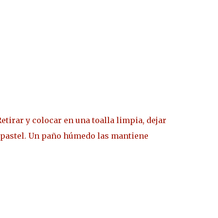
etirar y colocar en una toalla limpia, dejar
el pastel. Un paño húmedo las mantiene