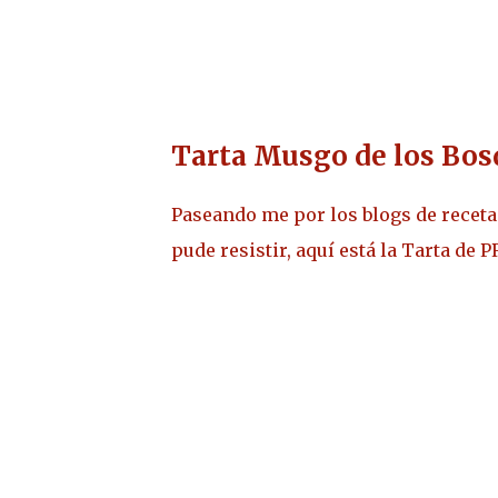
Tarta Musgo de los Bos
Paseando me por los blogs de receta
pude resistir, aquí está la Tarta de