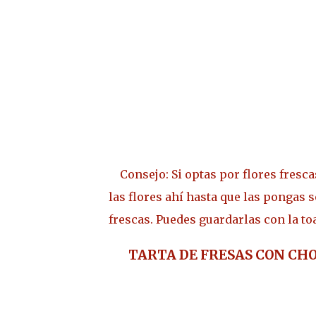
Consejo:
Si optas por flores fresc
las flores ahí hasta que las pongas 
frescas. Puedes guardarlas con la to
TARTA DE FRESAS CON CH