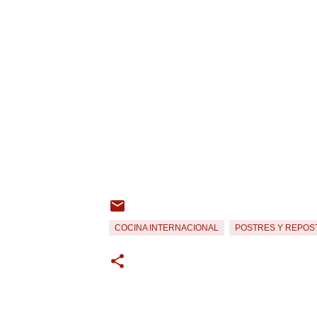
COCINA INTERNACIONAL
POSTRES Y REPOS