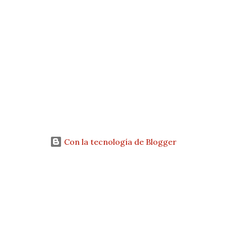
Con la tecnología de Blogger