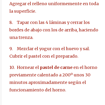
Agregar el relleno uniformemente en toda
la superficie.
8.
Tapar con las 4 láminas y cerrar los
bordes de abajo con los de arriba, haciendo
una trenza.
9.
Mezclar el yogur con el huevo y sal.
Cubrir el pastel con el preparado.
10.
Hornear el
pastel de carne
en el horno
previamente calentado a 200º unos 30
minutos aproximadamente según el
funcionamiento del horno.