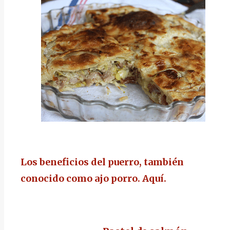
Los beneficios del puerro, también
conocido como ajo porro.
Aquí.