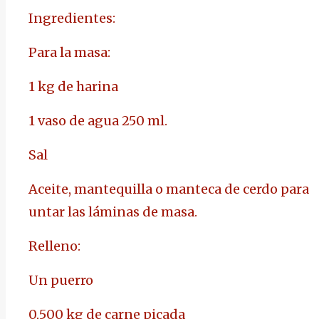
Ingredientes:
Para la masa:
1 kg de harina
1 vaso de agua 250 ml.
Sal
Aceite, mantequilla o manteca de cerdo para
untar las láminas de masa.
Relleno:
Un puerro
0,500 kg de carne picada