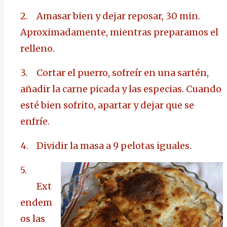
2.
Amasar bien y dejar reposar, 30 min.
Aproximadamente, mientras preparamos el
relleno.
3.
Cortar el puerro, sofreír en una sartén,
añadir la carne picada y las especias. Cuando
esté bien sofrito, apartar y dejar que se
enfríe.
4.
Dividir la masa a 9 pelotas iguales.
5.
Ext
endem
os las