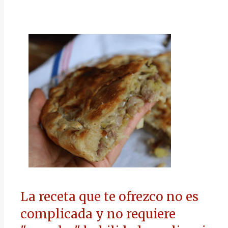
La receta que te ofrezco no es
complicada y no requiere