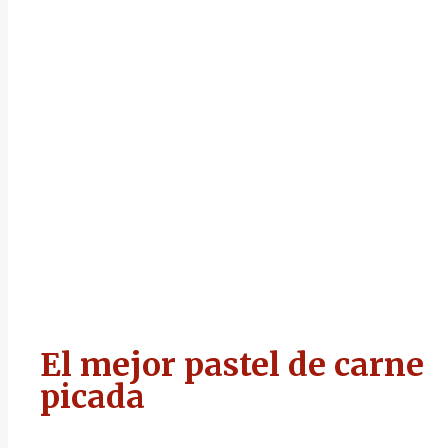
El mejor pastel de carne
picada