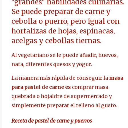
"grandes" habilidades culinarias.
Se puede preparar de carne y
cebolla o puerro, pero igual con
hortalizas de hojas, espinacas,
acelgas y cebollas tiernas.
Al vegetariano se le puede añadir, huevos,
nata, diferentes quesos y yogur.
La manera más rápida de conseguir la
masa
para pastel de carne
es
comprar masa
quebrada o hojaldre de supermercado y
simplemente preparar el relleno al gusto.
Receta de pastel de carne y puerros