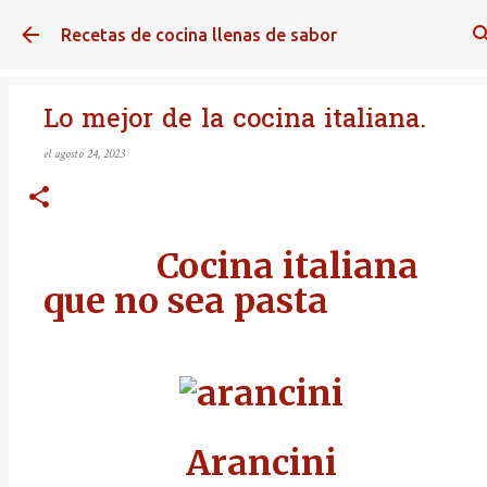
Ir al contenido principal
Recetas de cocina llenas de sabor
Lo mejor de la cocina italiana.
el
agosto 24, 2023
Cocina italiana
que no sea pasta
Arancini