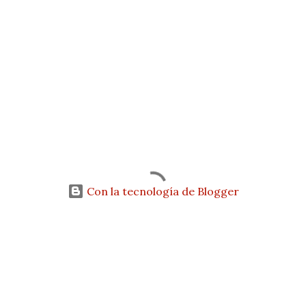
Con la tecnología de Blogger