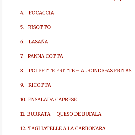
4.
FOCACCIA
5.
RISOTTO
6.
LASAÑA
7.
PANNA COTTA
8.
POLPETTE FRITTE – ALBONDIGAS FRITAS
9.
RICOTTA
10.
ENSALADA CAPRESE
11.
BURRATA – QUESO DE BUFALA
12.
TAGLIATELLE A LA CARBONARA