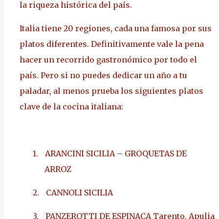
la riqueza histórica del país.
Italia tiene 20 regiones, cada una famosa por sus
platos diferentes. Definitivamente vale la pena
hacer un recorrido gastronómico por todo el
país. Pero si no puedes dedicar un año a tu
paladar, al menos prueba los siguientes platos
clave de la cocina italiana:
1.
ARANCINI SICILIA – GROQUETAS DE
ARROZ
2.
CANNOLI SICILIA
3.
PANZEROTTI DE ESPINACA Tarento, Apulia