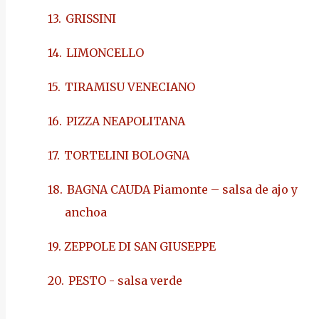
13.
GRISSINI
14.
LIMONCELLO
15.
TIRAMISU VENECIANO
16.
PIZZA NEAPOLITANA
17.
TORTELINI BOLOGNA
18.
BAGNA CAUDA Piamonte – salsa de ajo y
anchoa
19. ZEPPOLE DI SAN GIUSEPPE
20.
PESTO - salsa verde