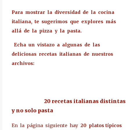
Para mostrar la diversidad de la cocina
italiana, te sugerimos que explores más
allá de la pizza y la pasta.
Echa un vistazo a algunas de las
deliciosas recetas italianas de nuestros
archivos:
20 recetas italianas distintas
y no solo pasta
En la página siguiente hay
20 platos típicos