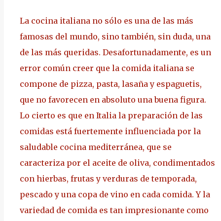
La cocina italiana no sólo es una de las más
famosas del mundo, sino también, sin duda, una
de las más queridas. Desafortunadamente, es un
error común creer que la comida italiana se
compone de pizza, pasta, lasaña y espaguetis,
que no favorecen en absoluto una buena figura.
Lo cierto es que en Italia la preparación de las
comidas está fuertemente influenciada por la
saludable cocina mediterránea, que se
caracteriza por el aceite de oliva, condimentados
con hierbas, frutas y verduras de temporada,
pescado y una copa de vino en cada comida. Y la
variedad de comida es tan impresionante como