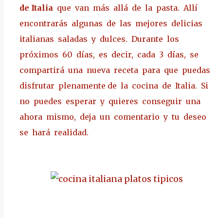
de Italia
que van más allá de la pasta. Allí
encontrarás algunas de las mejores delicias
italianas saladas y dulces. Durante los
próximos 60 días, es decir, cada 3 días, se
compartirá una nueva receta para que puedas
disfrutar plenamente de la cocina de Italia. Si
no puedes esperar y quieres conseguir una
ahora mismo, deja un comentario y tu deseo
se hará realidad.