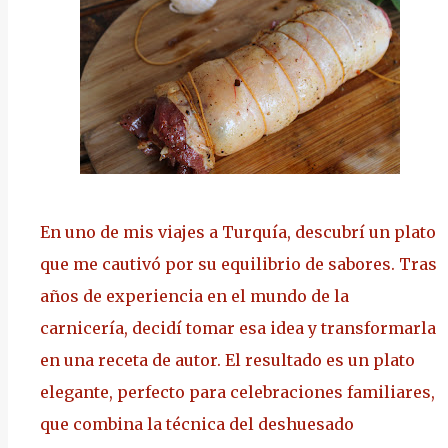
En uno de mis viajes a Turquía, descubrí un plato
que me cautivó por su equilibrio de sabores. Tras
años de experiencia en el mundo de la
carnicería, decidí tomar esa idea y transformarla
en una receta de autor. El resultado es un plato
elegante, perfecto para celebraciones familiares,
que combina la técnica del deshuesado