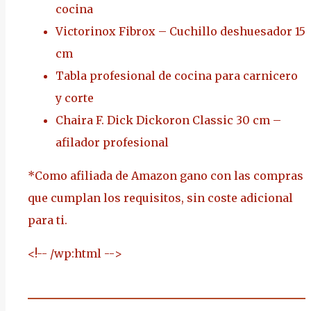
cocina
Victorinox Fibrox – Cuchillo deshuesador 15
cm
Tabla profesional de cocina para carnicero
y corte
Chaira F. Dick Dickoron Classic 30 cm –
afilador profesional
*Como afiliada de Amazon gano con las compras
que cumplan los requisitos, sin coste adicional
para ti.
<!-- /wp:html -->