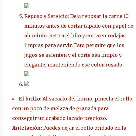
Reposo y Servicio: Deja reposar la carne 10
minutos antes de cortar tapado con papel de
aluminio. Retira el hilo y corta en rodajas
limpias para servir. Esto permite que los
jugos se asienten y el corte sea limpio y
elegante, manteniendo ese color rosado.
El brillo:
Al sacarlo del horno, pincela el rollo
con un poco de melaza de granada para
conseguir un acabado lacado precioso.
Antelación:
Puedes dejar el rollo bridado en la