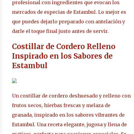
profesional con ingredientes que evocan los
mercados de especias de Estambul. Lo mejor es
que puedes dejarlo preparado con antelación y
darle el toque final justo antes de servir.
Costillar de Cordero Relleno
Inspirado en los Sabores de
Estambul
Un costillar de cordero deshuesado y relleno con
frutos secos, hierbas frescas y melaza de
granada, inspirado en los sabores vibrantes de
Estambul. Una receta elegante, jugosa y llena de
matices, perfecta para ocasiones especiales. Se