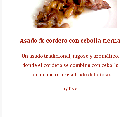
Asado de cordero con cebolla tierna
Un asado tradicional, jugoso y aromático,
donde el cordero se combina con cebolla
tierna para un resultado delicioso.
</div>