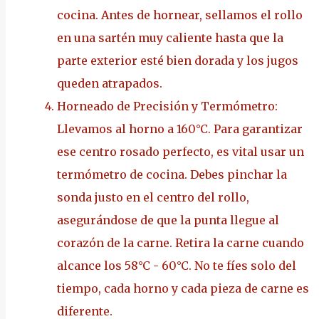
cocina. Antes de hornear, sellamos el rollo
en una sartén muy caliente hasta que la
parte exterior esté bien dorada y los jugos
queden atrapados.
Horneado de Precisión y Termómetro:
Llevamos al horno a 160°C. Para garantizar
ese centro rosado perfecto, es vital usar un
termómetro de cocina. Debes pinchar la
sonda justo en el centro del rollo,
asegurándose de que la punta llegue al
corazón de la carne. Retira la carne cuando
alcance los 58°C - 60°C. No te fíes solo del
tiempo, cada horno y cada pieza de carne es
diferente.