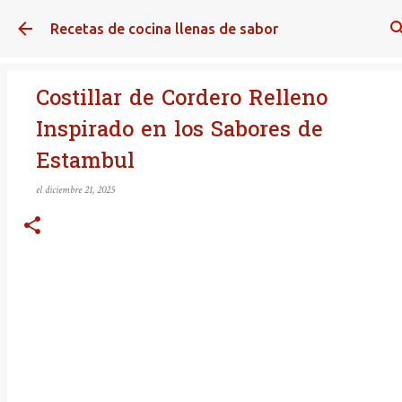
Ir al contenido principal
Recetas de cocina llenas de sabor
Costillar de Cordero Relleno
Inspirado en los Sabores de
Estambul
el
diciembre 21, 2025