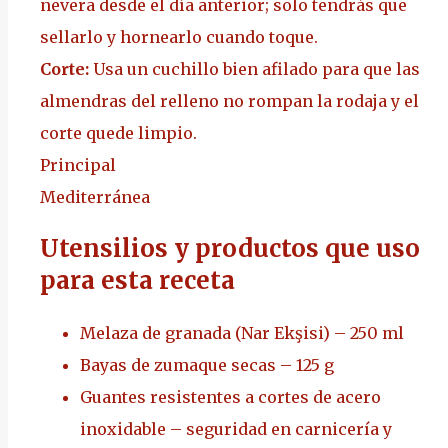
nevera desde el día anterior; solo tendrás que
sellarlo y hornearlo cuando toque.
Corte:
Usa un cuchillo bien afilado para que las
almendras del relleno no rompan la rodaja y el
corte quede limpio.
Principal
Mediterránea
Utensilios y productos que uso
para esta receta
Melaza de granada (Nar Ekşisi) – 250 ml
Bayas de zumaque secas – 125 g
Guantes resistentes a cortes de acero
inoxidable – seguridad en carnicería y