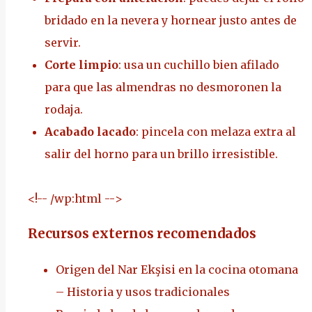
bridado en la nevera y hornear justo antes de
servir.
Corte limpio
: usa un cuchillo bien afilado
para que las almendras no desmoronen la
rodaja.
Acabado lacado
: pincela con melaza extra al
salir del horno para un brillo irresistible.
<!-- /wp:html -->
Recursos externos recomendados
Origen del Nar Ekşisi en la cocina otomana
– Historia y usos tradicionales