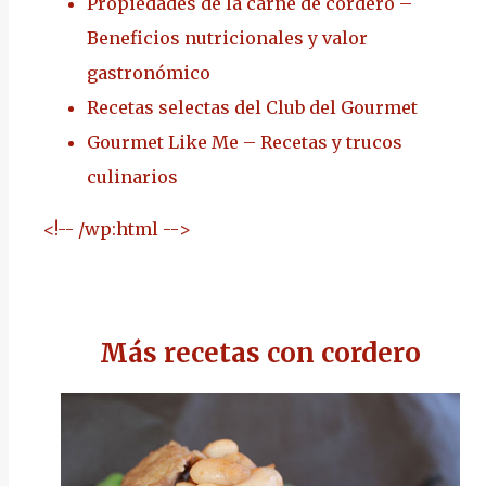
Propiedades de la carne de cordero –
Beneficios nutricionales y valor
gastronómico
Recetas selectas del Club del Gourmet
Gourmet Like Me – Recetas y trucos
culinarios
<!-- /wp:html -->
Más recetas con cordero