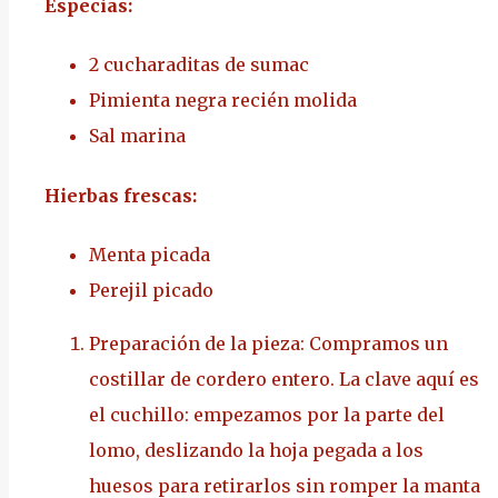
Especias:
2 cucharaditas de sumac
Pimienta negra recién molida
Sal marina
Hierbas frescas:
Menta picada
Perejil picado
Preparación de la pieza: Compramos un
costillar de cordero entero. La clave aquí es
el cuchillo: empezamos por la parte del
lomo, deslizando la hoja pegada a los
huesos para retirarlos sin romper la manta