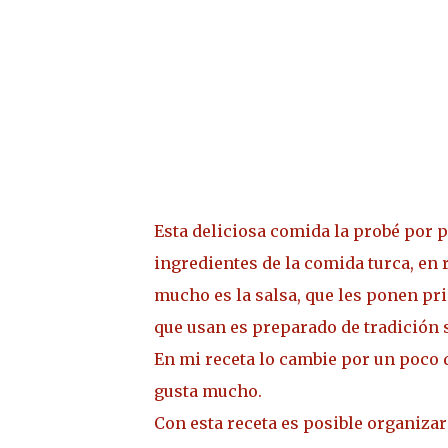
Esta deliciosa comida la probé por p
ingredientes de la comida turca, en 
mucho es la salsa, que les ponen pri
que usan es preparado de tradición s
En mi receta lo cambie por un poco
gusta mucho.
Con esta receta es posible organizar u