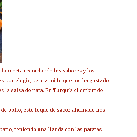
 la receta recordando los sabores y los
es por elegir, pero a mi lo que me ha gustado
s la salsa de nata. En Turquía el embutido
de pollo, este toque de sabor ahumado nos
l patio, teniendo una llanda con las patatas