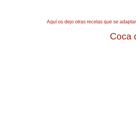
Aquí os dejo otras recetas que se adaptan
Coca d