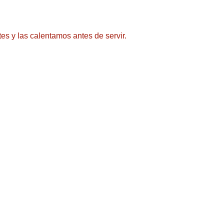
es y las calentamos antes de servir.