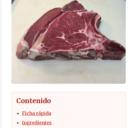
Contenido
Ficha rápida
Ingredientes