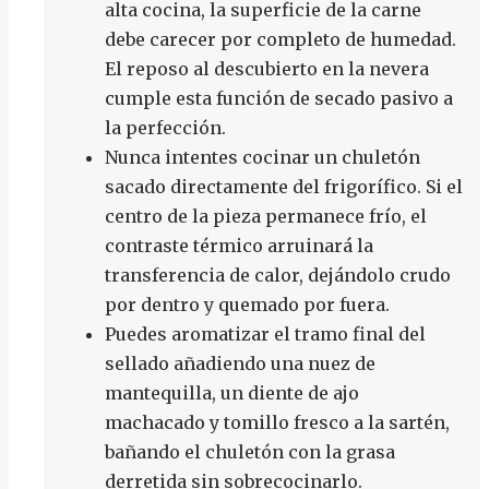
alta cocina, la superficie de la carne
debe carecer por completo de humedad.
El reposo al descubierto en la nevera
cumple esta función de secado pasivo a
la perfección.
Nunca intentes cocinar un chuletón
sacado directamente del frigorífico. Si el
centro de la pieza permanece frío, el
contraste térmico arruinará la
transferencia de calor, dejándolo crudo
por dentro y quemado por fuera.
Puedes aromatizar el tramo final del
sellado añadiendo una nuez de
mantequilla, un diente de ajo
machacado y tomillo fresco a la sartén,
bañando el chuletón con la grasa
derretida sin sobrecocinarlo.