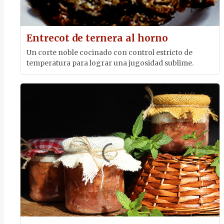
Entrecot de ternera al horno
Un corte noble cocinado con control estricto de
temperatura para lograr una jugosidad sublime.