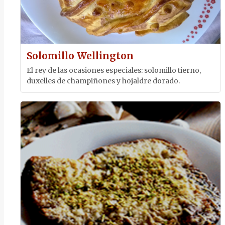
Solomillo Wellington
El rey de las ocasiones especiales: solomillo tierno,
duxelles de champiñones y hojaldre dorado.