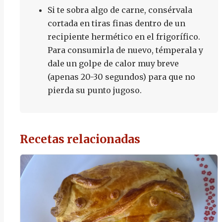
Si te sobra algo de carne, consérvala
cortada en tiras finas dentro de un
recipiente hermético en el frigorífico.
Para consumirla de nuevo, témperala y
dale un golpe de calor muy breve
(apenas 20-30 segundos) para que no
pierda su punto jugoso.
Recetas relacionadas