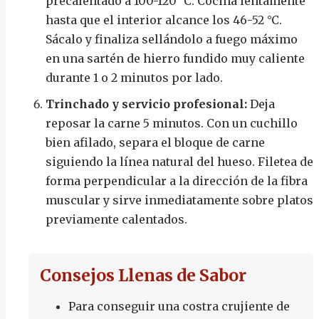
precalentado a 100-120 °C. Cocina lentamente
hasta que el interior alcance los 46-52 °C.
Sácalo y finaliza sellándolo a fuego máximo
en una sartén de hierro fundido muy caliente
durante 1 o 2 minutos por lado.
Trinchado y servicio profesional:
Deja
reposar la carne 5 minutos. Con un cuchillo
bien afilado, separa el bloque de carne
siguiendo la línea natural del hueso. Filetea de
forma perpendicular a la dirección de la fibra
muscular y sirve inmediatamente sobre platos
previamente calentados.
Consejos Llenas de Sabor
Para conseguir una costra crujiente de