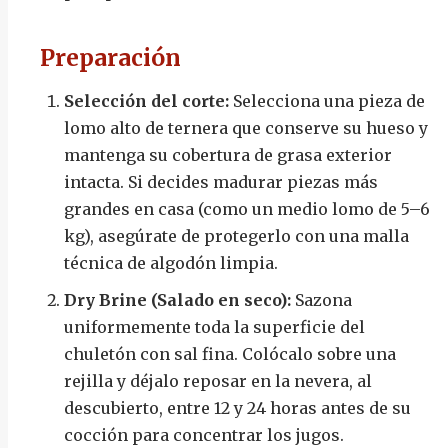
Preparación
Selección del corte:
Selecciona una pieza de
lomo alto de ternera que conserve su hueso y
mantenga su cobertura de grasa exterior
intacta. Si decides madurar piezas más
grandes en casa (como un medio lomo de 5–6
kg), asegúrate de protegerlo con una malla
técnica de algodón limpia.
Dry Brine (Salado en seco):
Sazona
uniformemente toda la superficie del
chuletón con sal fina. Colócalo sobre una
rejilla y déjalo reposar en la nevera, al
descubierto, entre 12 y 24 horas antes de su
cocción para concentrar los jugos.