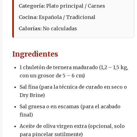
Categoría:
Plato principal / Carnes
Cocina:
Española / Tradicional
Calorías:
No calculadas
Ingredientes
1 chuletón de ternera madurado (1,2 – 1,5 kg,
con un grosor de 5 – 6 cm)
Sal fina (para la técnica de curado en seco o
Dry Brine)
Sal gruesa o en escamas (para el acabado
final)
Aceite de oliva virgen extra (opcional, solo
para pincelar sutilmente)