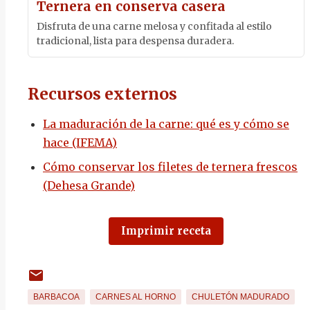
Ternera en conserva casera
Disfruta de una carne melosa y confitada al estilo
tradicional, lista para despensa duradera.
Recursos externos
La maduración de la carne: qué es y cómo se
hace (IFEMA)
Cómo conservar los filetes de ternera frescos
(Dehesa Grande)
Imprimir receta
BARBACOA
CARNES AL HORNO
CHULETÓN MADURADO