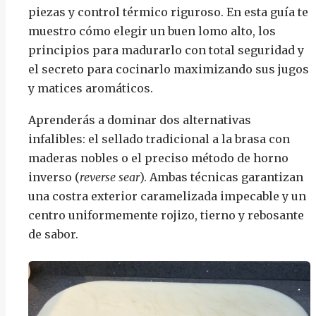
piezas y control térmico riguroso. En esta guía te
muestro cómo elegir un buen lomo alto, los
principios para madurarlo con total seguridad y
el secreto para cocinarlo maximizando sus jugos
y matices aromáticos.
Aprenderás a dominar dos alternativas
infalibles: el sellado tradicional a la brasa con
maderas nobles o el preciso método de horno
inverso (
reverse sear
). Ambas técnicas garantizan
una costra exterior caramelizada impecable y un
centro uniformemente rojizo, tierno y rebosante
de sabor.