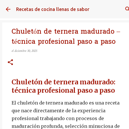
Ir al contenido principal
Recetas de cocina llenas de sabor
Chuletón de ternera madurado –
técnica profesional paso a paso
el
diciembre 30, 2025
Chuletón de ternera madurado:
técnica profesional paso a paso
El chuletón de ternera madurado es una receta
que nace directamente de la experiencia
profesional trabajando con procesos de
maduración profunda, selección minuciosa de