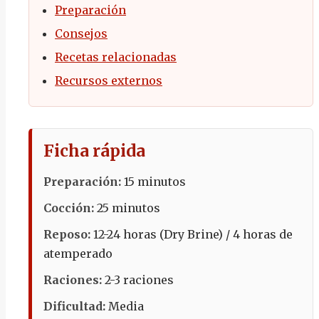
Preparación
Consejos
Recetas relacionadas
Recursos externos
Ficha rápida
Preparación:
15 minutos
Cocción:
25 minutos
Reposo:
12-24 horas (Dry Brine) / 4 horas de
atemperado
Raciones:
2-3 raciones
Dificultad:
Media