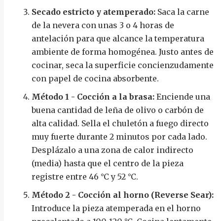
Secado estricto y atemperado:
Saca la carne
de la nevera con unas 3 o 4 horas de
antelación para que alcance la temperatura
ambiente de forma homogénea. Justo antes de
cocinar, seca la superficie concienzudamente
con papel de cocina absorbente.
Método 1 - Cocción a la brasa:
Enciende una
buena cantidad de leña de olivo o carbón de
alta calidad. Sella el chuletón a fuego directo
muy fuerte durante 2 minutos por cada lado.
Desplázalo a una zona de calor indirecto
(media) hasta que el centro de la pieza
registre entre 46 °C y 52 °C.
Método 2 - Cocción al horno (Reverse Sear):
Introduce la pieza atemperada en el horno